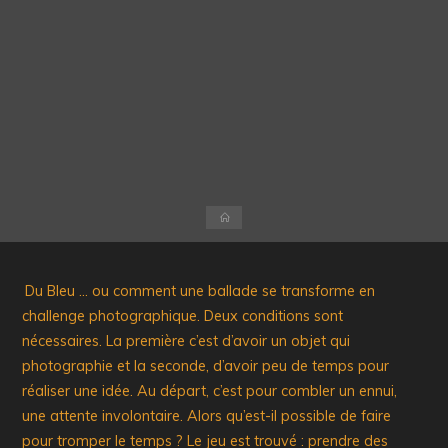
Accueil
Du Bleu … ou comment une ballade se transforme en
challenge photographique. Deux conditions sont
nécessaires. La première c’est d’avoir un objet qui
photographie et la seconde, d’avoir peu de temps pour
réaliser une idée. Au départ, c’est pour combler un ennui,
une attente involontaire. Alors qu’est-il possible de faire
pour tromper le temps ? Le jeu est trouvé : prendre des