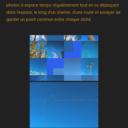
photos à espace temps régulièrement tout en se déplaçant
dans l’espace, le long d’un chemin, d’une route et essayer de
garder un point commun entre chaque cliché.