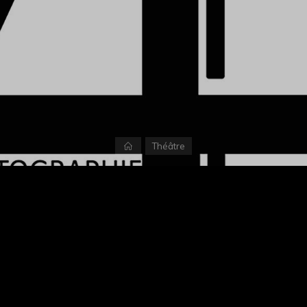
Accueil
Théâtre